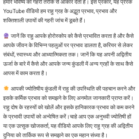
हमारे भविष्य को गहरी तरीके से आकार देता है। इस प्रकार, यह प्रेरक
YouTube वीडियो हम राहु ग्रह के अद्भुत प्रभाव, प्रभाव और
शक्तिशाली उपायों की गहरी जांच में डूबते हैं।
जानें कि राहु आपके होरोस्कोप को कैसे प्रभावित करता है और कैसे
आपके जीवन के विभिन्न पहलुओं पर प्रभाव डालता है, करियर से लेकर
संबंधों, स्वास्थ्य और आध्यात्मिकता तक। जानें कि यह अपनी अद्वितीय
ऊर्जा के बारे में कैसे और आपके जन्म कुंडली में अन्य ग्रहों के साथ कैसे
आपस में काम करता है।
आपकी ज्योतिषीय कुंडली में राहु की उपस्थिति की पहचान करने और
इसके कर्मिक प्रभाव को समझने के लिए अनमोल जानकारी प्राप्त करें।
राहु दोष के रहस्यों को खोलें और इसके हानिकारक प्रभाव को कम करने
के प्रभावी उपायों को अन्वेषित करें।चाहे आप एक अनुभवी ज्योतिषी हों
या एक उत्सुक खोजकर्ता, यह वीडियो आपके लिए राहु ग्रह की अद्वितीय
दुनिया को तार्किक रूप से समझने का एक महान संध्या है।