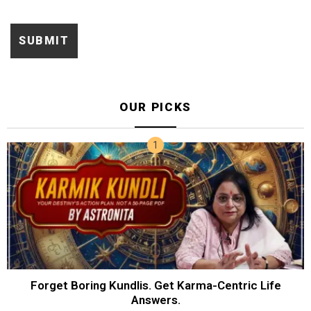
OUR PICKS
Forget Boring Kundlis. Get Karma-Centric Life
Answers.