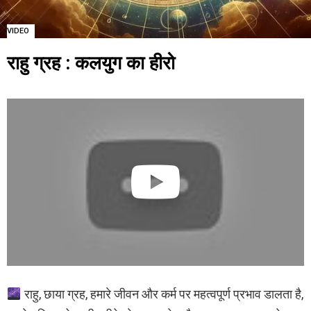
VIDEO
राहु ग्रह : कलयुग का हीरो
राहु, छाया ग्रह, हमारे जीवन और कर्म पर महत्वपूर्ण प्रभाव डालता है,