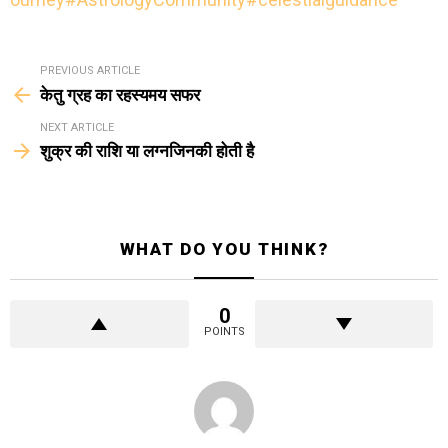
See
PREVIOUS ARTICLE
more
केतु ग्रह का रहस्यमय सफर
NEXT ARTICLE
शुक्र की राशि या लग्नजिनकी होती है
WHAT DO YOU THINK?
0
POINTS