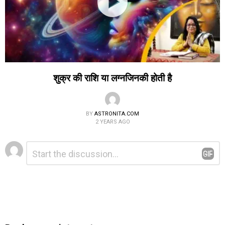
शुक्र की राशि या लग्नजिनकी होती है
BY
ASTRONITA.COM
2 YEARS AGO
Leave
Comment
*
a
Reply