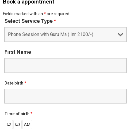
Book a appointment
Fields marked with an
*
are required
Select Service Type
*
First Name
Date birth
*
Time of birth
*