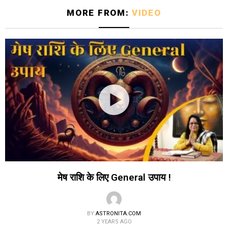
MORE FROM:
VIDEO
मेष राशि के लिए General उपाय !
BY
ASTRONITA.COM
2 YEARS AGO